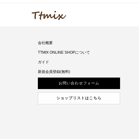
会社概要
TTMIX ONLINE SHOPについて
ガイド
新規会員登録(無料)
お問い合わせフォーム
ショップリストはこちら