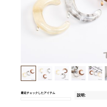
最近チェックしたアイテム
説明: