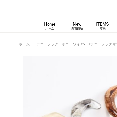
Home
New
ITEMS
ホーム
新着商品
商品
ホーム
ポニーフック・ポニーワイヤー
ポニーフック 樹脂