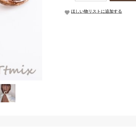
ほしい物リストに追加する