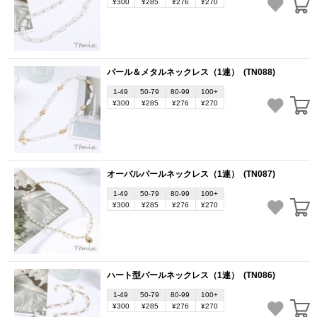
¥300
¥285
¥276
¥270
パール＆メタルネックレス（1連）
(TN088)
1-49
50-79
80-99
100+
¥300
¥285
¥276
¥270
オーバルパールネックレス（1連）
(TN087)
1-49
50-79
80-99
100+
¥300
¥285
¥276
¥270
ハート型パールネックレス（1連）
(TN086)
1-49
50-79
80-99
100+
¥300
¥285
¥276
¥270