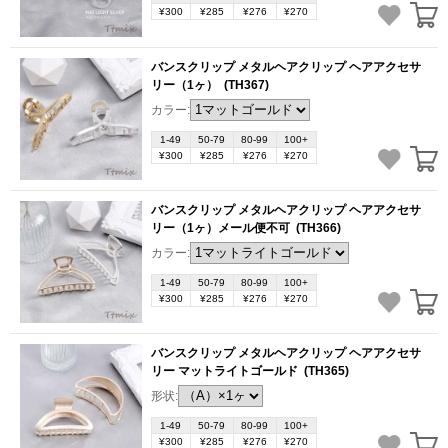
¥300
¥285
¥276
¥270
バンスクリップ メタルヘアクリップ ヘアアクセサ
リー（1ヶ）
(TH367)
カラー:
1-49
50-79
80-99
100+
¥300
¥285
¥276
¥270
バンスクリップ メタルヘアクリップ ヘアアクセサ
リー（1ヶ）メール便不可
(TH366)
カラー:
1-49
50-79
80-99
100+
¥300
¥285
¥276
¥270
バンスクリップ メタルヘアクリップ ヘアアクセサ
リー マットライトゴールド
(TH365)
形状:
1-49
50-79
80-99
100+
¥300
¥285
¥276
¥270