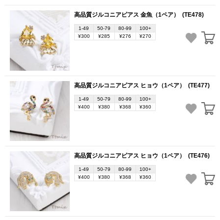
高品質ジルコニアピアス 金魚（1ペア）
(TE478)
1-49
50-79
80-99
100+
¥300
¥285
¥276
¥270
高品質ジルコニアピアス ヒョウ（1ペア）
(TE477)
1-49
50-79
80-99
100+
¥400
¥380
¥368
¥360
高品質ジルコニアピアス ヒョウ（1ペア）
(TE476)
1-49
50-79
80-99
100+
¥400
¥380
¥368
¥360