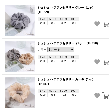
シュシュ ヘアアクセサリー グレー（1ヶ）
(TH359)
1-49
50-79
80-99
100+
¥100
¥95
¥92
¥90
シュシュ ヘアアクセサリー（1ヶ）
(TH358)
カラー:
1-49
50-79
80-99
100+
¥100
¥95
¥92
¥90
シュシュ ヘアアクセサリー カーキ（1ヶ）
(TH357)
1-49
50-79
80-99
100+
¥100
¥95
¥92
¥90