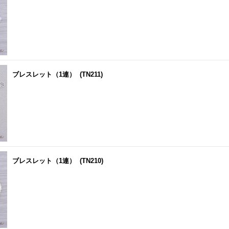
ブレスレット（1連）
(TN211)
ブレスレット（1連）
(TN210)