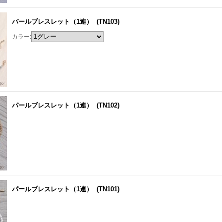
パールブレスレット（1連）
(TN103)
カラー:
パールブレスレット（1連）
(TN102)
パールブレスレット（1連）
(TN101)