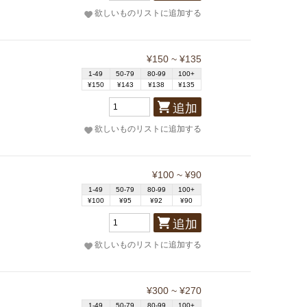
欲しいものリストに追加する
¥150 ~ ¥135
1-49
50-79
80-99
100+
¥150
¥143
¥138
¥135
追加
欲しいものリストに追加する
¥100 ~ ¥90
1-49
50-79
80-99
100+
¥100
¥95
¥92
¥90
追加
欲しいものリストに追加する
¥300 ~ ¥270
1-49
50-79
80-99
100+