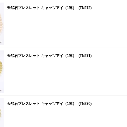
天然石ブレスレット キャッツアイ（1連）
(TN272)
天然石ブレスレット キャッツアイ（1連）
(TN271)
天然石ブレスレット キャッツアイ（1連）
(TN270)