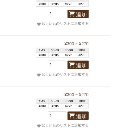
¥300
¥285
¥276
¥270
追加
欲しいものリストに追加する
¥300 ~ ¥270
1-49
50-79
80-99
100+
¥300
¥285
¥276
¥270
追加
欲しいものリストに追加する
¥300 ~ ¥270
1-49
50-79
80-99
100+
¥300
¥285
¥276
¥270
追加
欲しいものリストに追加する