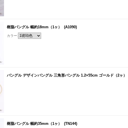
樹脂バングル 幅約18mm（1ヶ）
(A1090)
カラー:
バングル デザインバングル 三角形バングル 1.2×55cm ゴールド（2ヶ）
樹脂バングル 幅約35mm（1ヶ）
(TN144)