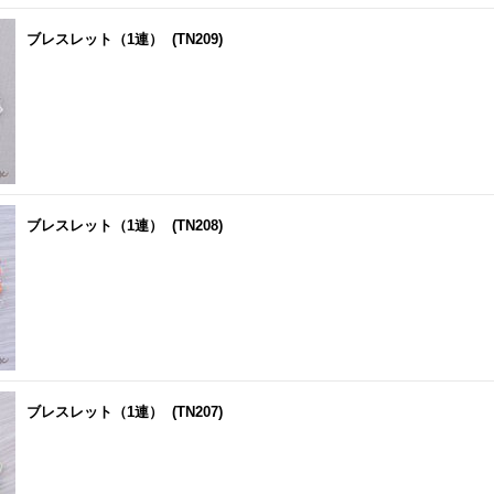
ブレスレット（1連）
(TN209)
ブレスレット（1連）
(TN208)
ブレスレット（1連）
(TN207)