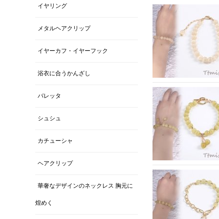
イヤリング
メタルヘアクリップ
イヤーカフ・イヤーフック
浴衣に合うかんざし
バレッタ
シュシュ
カチューシャ
ヘアクリップ
華奢なデザインのネックレス 胸元に
煌めく