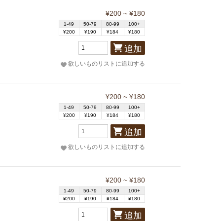
¥200 ~ ¥180
1-49
50-79
80-99
100+
¥200
¥190
¥184
¥180
追加
欲しいものリストに追加する
¥200 ~ ¥180
1-49
50-79
80-99
100+
¥200
¥190
¥184
¥180
追加
欲しいものリストに追加する
¥200 ~ ¥180
1-49
50-79
80-99
100+
¥200
¥190
¥184
¥180
追加