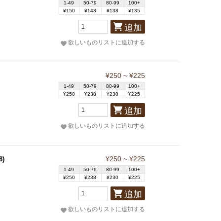
1-49
50-79
80-99
100+
¥150
¥143
¥138
¥135
追加
欲しいものリストに追加する
¥250 ~ ¥225
1-49
50-79
80-99
100+
¥250
¥238
¥230
¥225
追加
欲しいものリストに追加する
¥250 ~ ¥225
8)
1-49
50-79
80-99
100+
¥250
¥238
¥230
¥225
追加
欲しいものリストに追加する