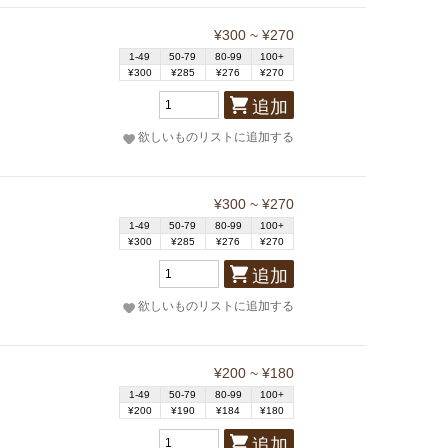
¥300 ~ ¥270
1-49
50-79
80-99
100+
¥300
¥285
¥276
¥270
追加
欲しいものリストに追加する
¥300 ~ ¥270
1-49
50-79
80-99
100+
¥300
¥285
¥276
¥270
追加
欲しいものリストに追加する
¥200 ~ ¥180
1-49
50-79
80-99
100+
¥200
¥190
¥184
¥180
追加