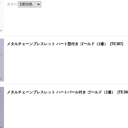
カラー:
メタルチェーンブレスレット ハート型付き ゴールド（1連）
(TE387)
メタルチェーンブレスレット ハートパール付き ゴールド（1連）
(TE38