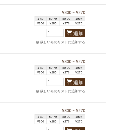
¥300 ~ ¥270
1-49
50-79
80-99
100+
¥300
¥285
¥276
¥270
追加
欲しいものリストに追加する
¥300 ~ ¥270
1-49
50-79
80-99
100+
¥300
¥285
¥276
¥270
追加
欲しいものリストに追加する
¥300 ~ ¥270
1-49
50-79
80-99
100+
¥300
¥285
¥276
¥270